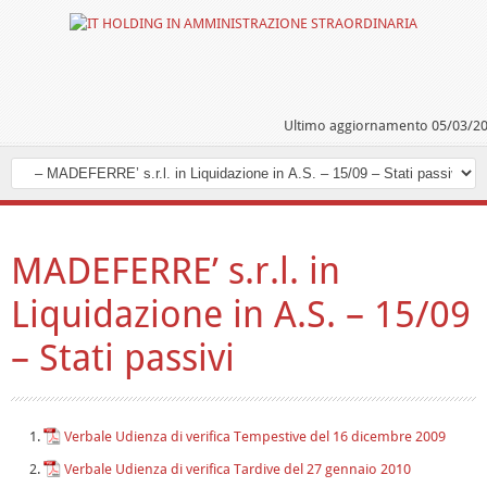
Ultimo aggiornamento 05/03/2
MADEFERRE’ s.r.l. in
Liquidazione in A.S. – 15/09
– Stati passivi
Verbale Udienza di verifica Tempestive del 16 dicembre 2009
Verbale Udienza di verifica Tardive del 27 gennaio 2010