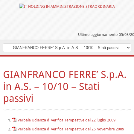
Ultimo aggiornamento 05/03/2
GIANFRANCO FERRE’ S.p.A.
in A.S. – 10/10 – Stati
passivi
Verbale Udienza di verifica Tempestive del 22 luglio 2009
Verbale Udienza di verifica Tempestive del 25 novembre 2009