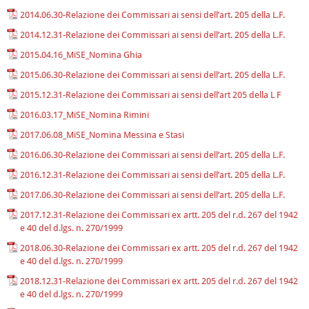
2014.06.30-Relazione dei Commissari ai sensi dell’art. 205 della L.F.
2014.12.31-Relazione dei Commissari ai sensi dell’art. 205 della L.F.
2015.04.16_MiSE_Nomina Ghia
2015.06.30-Relazione dei Commissari ai sensi dell’art. 205 della L.F.
2015.12.31-Relazione dei Commissari ai sensi dell’art 205 della L F
2016.03.17_MiSE_Nomina Rimini
2017.06.08_MiSE_Nomina Messina e Stasi
2016.06.30-Relazione dei Commissari ai sensi dell’art. 205 della L.F.
2016.12.31-Relazione dei Commissari ai sensi dell’art. 205 della L.F.
2017.06.30-Relazione dei Commissari ai sensi dell’art. 205 della L.F.
2017.12.31-Relazione dei Commissari ex artt. 205 del r.d. 267 del 1942
e 40 del d.lgs. n. 270/1999
2018.06.30-Relazione dei Commissari ex artt. 205 del r.d. 267 del 1942
e 40 del d.lgs. n. 270/1999
2018.12.31-Relazione dei Commissari ex artt. 205 del r.d. 267 del 1942
e 40 del d.lgs. n. 270/1999