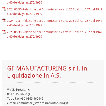
e 40 del d.lgs. n. 270/1999
2024.06.30-Relazione dei Commissari ex artt. 205 del r.d. 267 del 1942
e 40 del d.lgs. n. 270/1999
2024.12.31-Relazione dei Commissari ex artt. 205 del r.d. 267 del 1942
e 40 del d.lgs. n. 270/1999
2025.06.30-Relazione dei Commissari ex artt. 205 del r.d. 267 del 1942
e 40 del d.lgs. n. 270/1999
GF MANUFACTURING s.r.l. in
Liquidazione in A.S.
Via G. Berta s.n.c.
86170 ISERNIA (IS)
Tel. e Fax +39 0865 460445
e-mail: commissari_straordinari@itholding.it